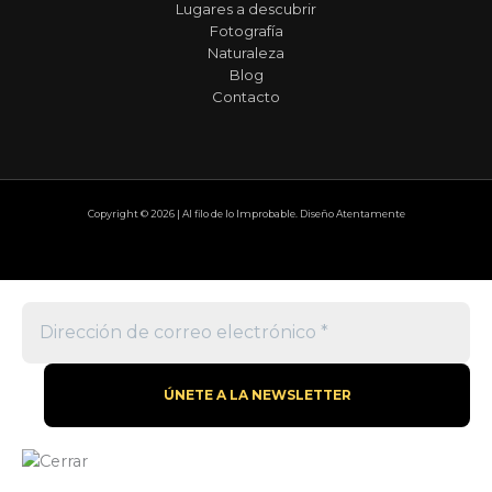
Lugares a descubrir
Fotografía
Naturaleza
Blog
Contacto
Copyright © 2026 | Al filo de lo Improbable. Diseño Atentamente