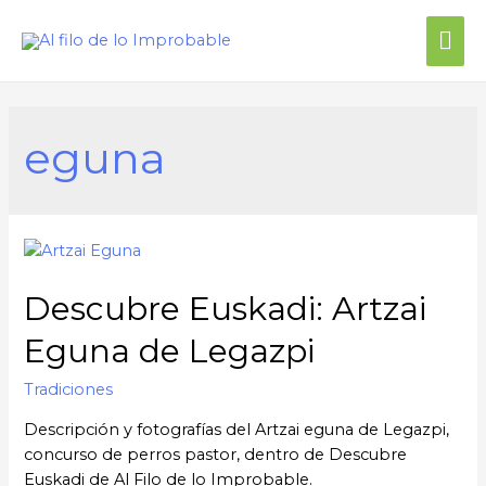
eguna
Descubre Euskadi: Artzai
Eguna de Legazpi
Tradiciones
Descripción y fotografías del Artzai eguna de Legazpi,
concurso de perros pastor, dentro de Descubre
Euskadi de Al Filo de lo Improbable.