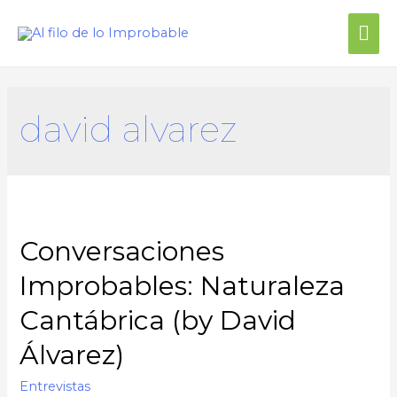
david alvarez
Conversaciones
Improbables: Naturaleza
Cantábrica (by David
Álvarez)
Entrevistas