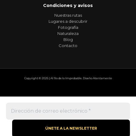
Condiciones y avisos
Nuestras rutas
Lugares a descubrir
Fotografía
Naturaleza
Blog
Contacto
Copyright © 2026 | Al filo de lo Improbable. Diseño Atentamente