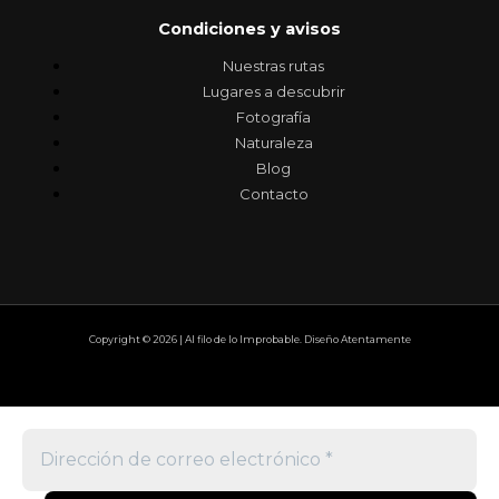
Condiciones y avisos
Nuestras rutas
Lugares a descubrir
Fotografía
Naturaleza
Blog
Contacto
Copyright © 2026 | Al filo de lo Improbable. Diseño Atentamente