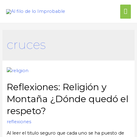
cruces
Reflexiones: Religión y
Montaña ¿Dónde quedó el
respeto?
reflexiones
Al leer el titulo seguro que cada uno se ha puesto de