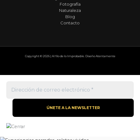
Fotografía
Naturaleza
Blog
Contacto
Copyright © 2026 | Al filo de lo Improbable. Diseño Atentamente