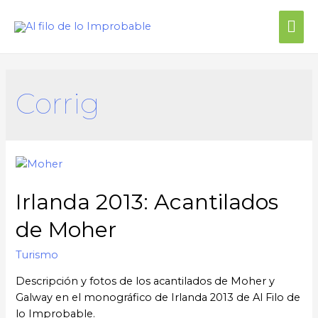
Corrig
Irlanda 2013: Acantilados
de Moher
Turismo
Descripción y fotos de los acantilados de Moher y
Galway en el monográfico de Irlanda 2013 de Al Filo de
lo Improbable.