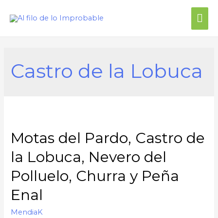
Castro de la Lobuca
Motas del Pardo, Castro de
la Lobuca, Nevero del
Polluelo, Churra y Peña
Enal
MendiaK