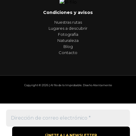
Condiciones y avisos
Nuestras rutas
Lugares a descubrir
Fotografía
Naturaleza
Blog
Contacto
Copyright © 2026 | Al filo de lo Improbable. Diseño Atentamente