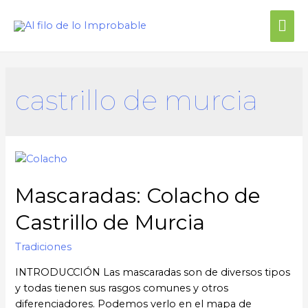
Me
prin
castrillo de murcia
Mascaradas: Colacho de
Castrillo de Murcia
Tradiciones
INTRODUCCIÓN Las mascaradas son de diversos tipos
y todas tienen sus rasgos comunes y otros
diferenciadores. Podemos verlo en el mapa de