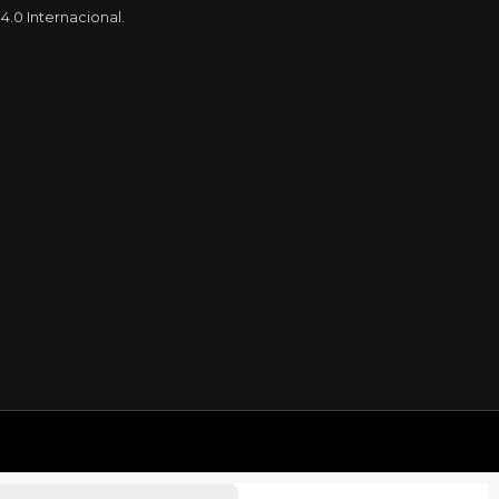
.0 Internacional.