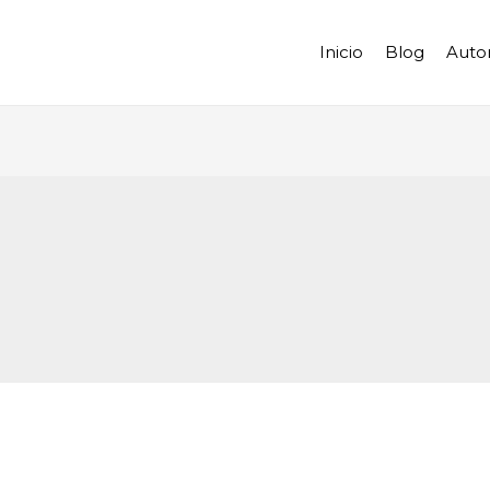
Inicio
Blog
Auto