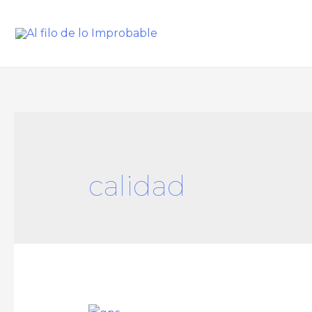
calidad