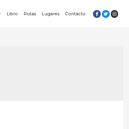
r
Libro
Rutas
Lugares
Contacto