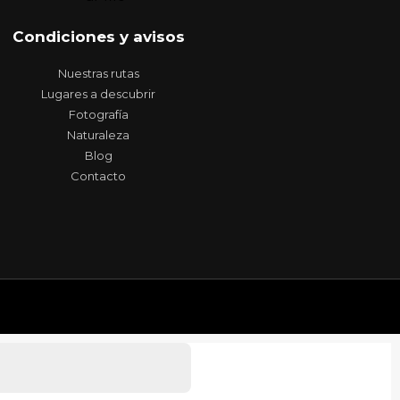
Condiciones y avisos
Nuestras rutas
Lugares a descubrir
Fotografía
Naturaleza
Blog
Contacto