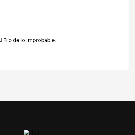
l Filo de lo Improbable.