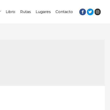
r
Libro
Rutas
Lugares
Contacto