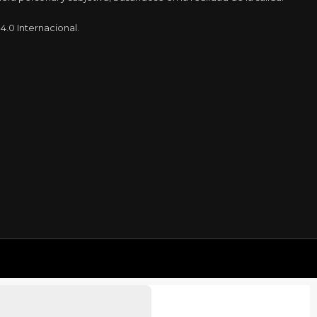
.0 Internacional.