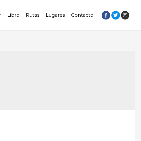
r
Libro
Rutas
Lugares
Contacto