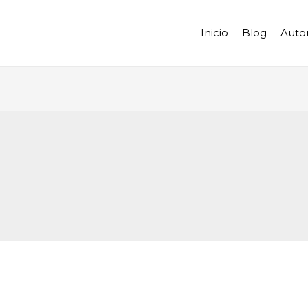
Inicio
Blog
Auto