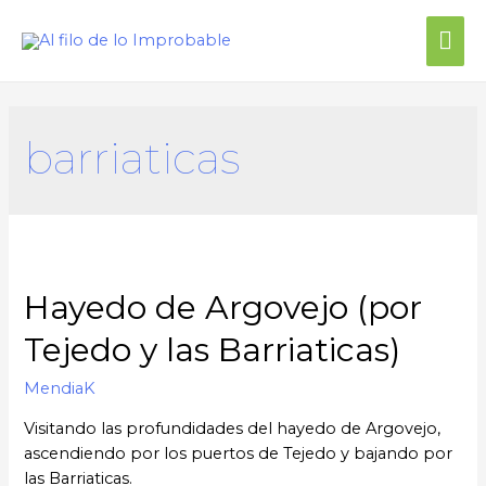
barriaticas
Hayedo de Argovejo (por
Tejedo y las Barriaticas)
MendiaK
Visitando las profundidades del hayedo de Argovejo,
ascendiendo por los puertos de Tejedo y bajando por
las Barriaticas.