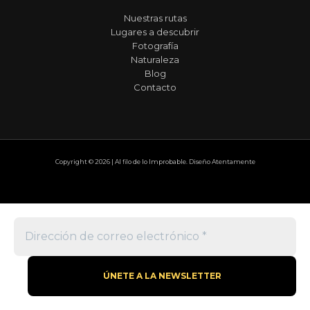
Nuestras rutas
Lugares a descubrir
Fotografía
Naturaleza
Blog
Contacto
Copyright © 2026 | Al filo de lo Improbable. Diseño Atentamente