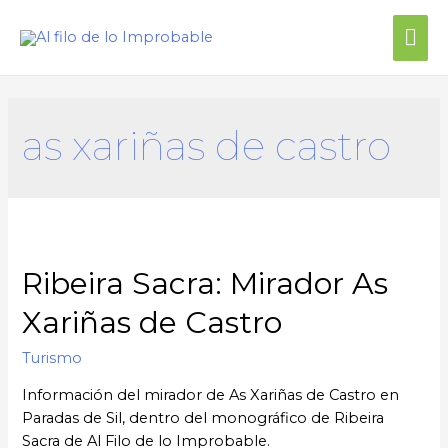
as xariñas de castro
Ribeira Sacra: Mirador As
Xariñas de Castro
Turismo
Información del mirador de As Xariñas de Castro en
Paradas de Sil, dentro del monográfico de Ribeira
Sacra de Al Filo de lo Improbable.