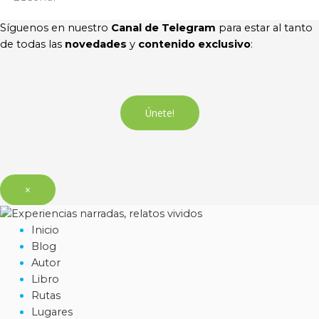
Síguenos en nuestro
Canal de Telegram
para estar al tanto
de todas las
novedades
y
contenido exclusivo
:
Únete!
×
Inicio
Blog
Autor
Libro
Rutas
Lugares