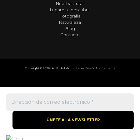
Nuestras rutas
Lugares a descubrir
Fotografía
Naturaleza
Blog
Contacto
Copyright © 2026 | Al filo de lo Improbable. Diseño Atentamente