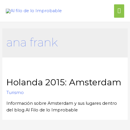
ana frank
Holanda 2015: Amsterdam
Turismo
Información sobre Amsterdam y sus lugares dentro
del blog Al Filo de lo Improbable