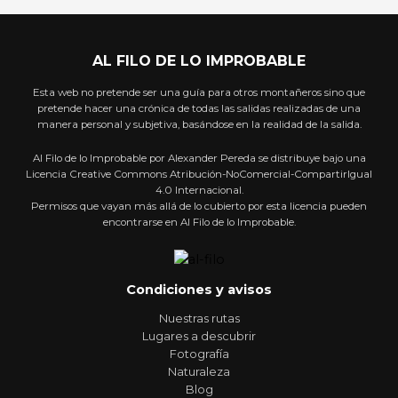
AL FILO DE LO IMPROBABLE
Esta web no pretende ser una guía para otros montañeros sino que
pretende hacer una crónica de todas las salidas realizadas de una
manera personal y subjetiva, basándose en la realidad de la salida.
Al Filo de lo Improbable por Alexander Pereda se distribuye bajo una
Licencia Creative Commons Atribución-NoComercial-CompartirIgual
4.0 Internacional.
Permisos que vayan más allá de lo cubierto por esta licencia pueden
encontrarse en Al Filo de lo Improbable.
Condiciones y avisos
Nuestras rutas
Lugares a descubrir
Fotografía
Naturaleza
Blog