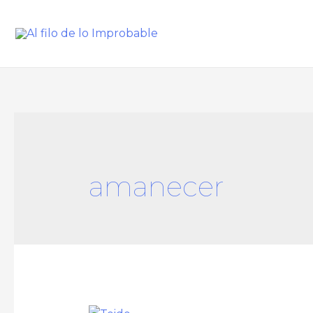
amanecer