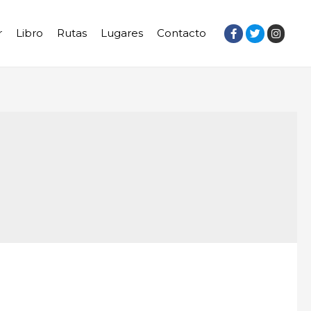
r
Libro
Rutas
Lugares
Contacto