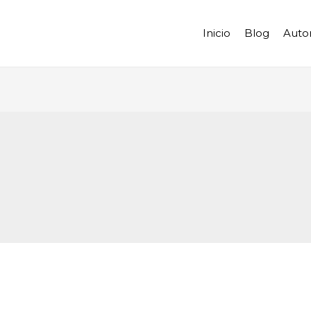
Inicio
Blog
Auto