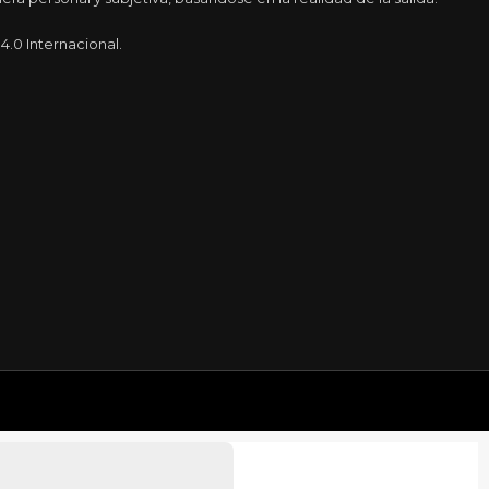
.0 Internacional.