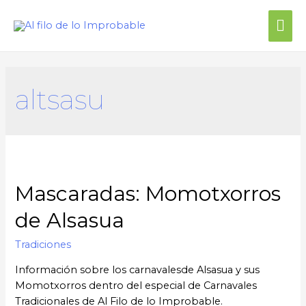
altsasu
Mascaradas: Momotxorros
de Alsasua
Tradiciones
Información sobre los carnavalesde Alsasua y sus
Momotxorros dentro del especial de Carnavales
Tradicionales de Al Filo de lo Improbable.