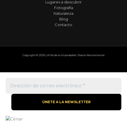
Lugares a descubrir
Fotografía
Naturaleza
Blog
Contacto
Copyright © 2026 | Al filo de lo Improbable. Diseño Atentamente