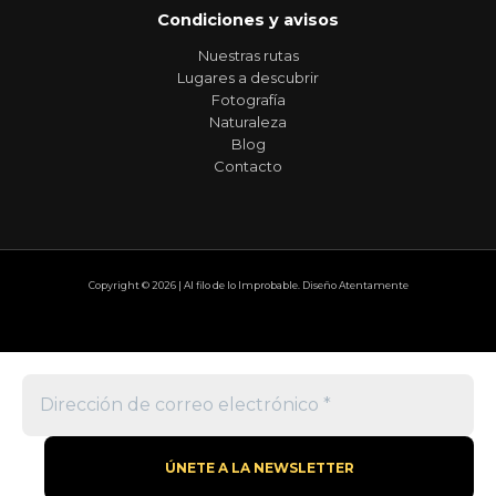
Condiciones y avisos
Nuestras rutas
Lugares a descubrir
Fotografía
Naturaleza
Blog
Contacto
Copyright © 2026 | Al filo de lo Improbable. Diseño Atentamente