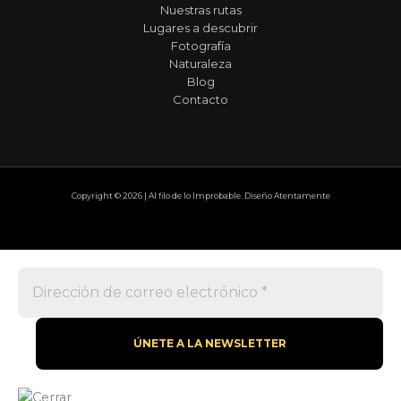
Nuestras rutas
Lugares a descubrir
Fotografía
Naturaleza
Blog
Contacto
Copyright © 2026 | Al filo de lo Improbable. Diseño Atentamente