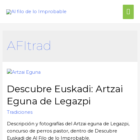
AFItrad
Descubre Euskadi: Artzai
Eguna de Legazpi
Tradiciones
Descripción y fotografías del Artzai eguna de Legazpi,
concurso de perros pastor, dentro de Descubre
Euskadi de Al Filo de lo Improbable.