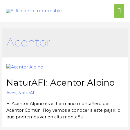
Acentor
NaturAFI: Acentor Alpino
Aves
,
NaturAFI
El Acentor Alpino es el hermano montañero del
Acentor Común. Hoy vamos a conocer a este pajarillo
que podremos ver en alta montaña.