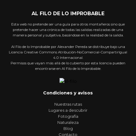
AL FILO DE LO IMPROBABLE
Esta web no pretende ser una guía para otros montañeros sino que
pretende hacer una crónica de todas las salidas realizadas de una
manera personal y subjetiva, basándose en la realidad de la salida.
Al Filo de lo Improbable por Alexander Pereda se distribuye bajo una
Licencia Creative Commons Atribución-NoComercial-CompartirIgual
4.0 Internacional.
Permisos que vayan más allá de lo cubierto por esta licencia pueden
encontrarse en Al Filo de lo Improbable.
Condiciones y avisos
Nuestras rutas
Lugares a descubrir
Fotografía
Naturaleza
Blog
Contacto