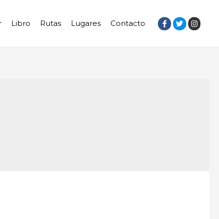
r
Libro
Rutas
Lugares
Contacto