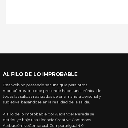
AL FILO DE LO IMPROBABLE
Esta web no pretende ser una guía para otros
montañeros sino que pretende hacer una crónica de
todas las salidas realizadas de una manera personal y
subjetiva, basándose en la realidad de la salida.
Al Filo de lo Improbable por Alexander Pereda se
distribuye bajo una Licencia Creative Commons
Atribución-NoComercial-CompartirIgual 4.0