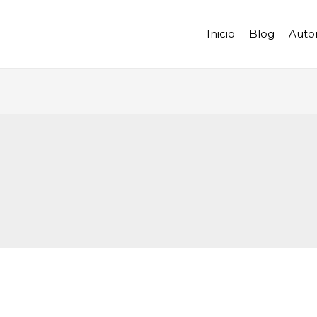
Inicio
Blog
Auto