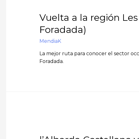
Vuelta a la región Les
Foradada)
MendiaK
La mejor ruta para conocer el sector occ
Foradada.