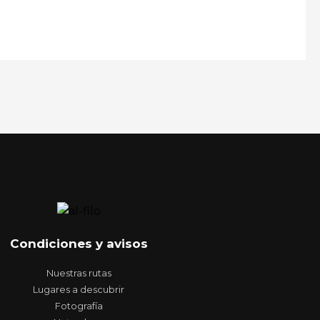
Condiciones y avisos
Nuestras rutas
Lugares a descubrir
Fotografía