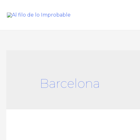
Barcelona