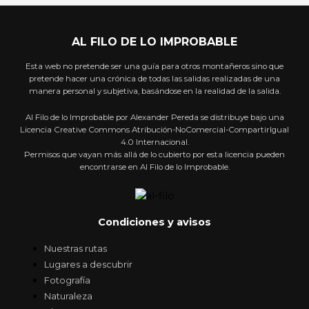
AL FILO DE LO IMPROBABLE
Esta web no pretende ser una guía para otros montañeros sino que
pretende hacer una crónica de todas las salidas realizadas de una
manera personal y subjetiva, basándose en la realidad de la salida.
Al Filo de lo Improbable por Alexander Pereda se distribuye bajo una
Licencia Creative Commons Atribución-NoComercial-CompartirIgual
4.0 Internacional.
Permisos que vayan más allá de lo cubierto por esta licencia pueden
encontrarse en Al Filo de lo Improbable.
Condiciones y avisos
Nuestras rutas
Lugares a descubrir
Fotografía
Naturaleza