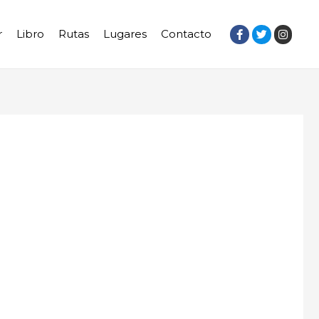
r
Libro
Rutas
Lugares
Contacto