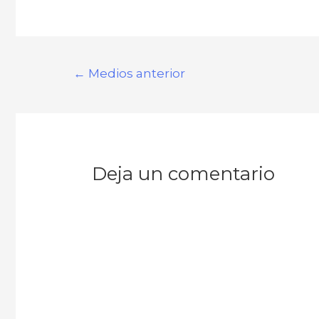
←
Medios anterior
Deja un comentario