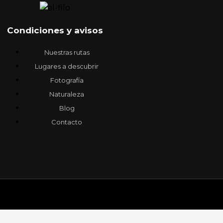
Condiciones y avisos
Nuestras rutas
Lugares a descubrir
Fotografía
Naturaleza
Blog
Contacto