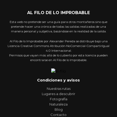
AL FILO DE LO IMPROBABLE
Esta web no pretende ser una guía para otros montañeros sino que
pretende hacer una crónica de todas las salidas realizadas de una
manera personal y subjetiva, basándose en la realidad de la salida.
Al Filo de lo Improbable por Alexander Pereda se distribuye bajo una
Licencia Creative Commons Atribución-NoComercial-CompartirIgual
4.0 Internacional.
Permisos que vayan más allá de lo cubierto por esta licencia pueden
encontrarse en Al Filo de lo Improbable.
Condiciones y avisos
Nuestras rutas
Lugares a descubrir
Fotografía
Naturaleza
Blog
Contacto