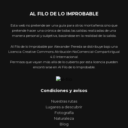
AL FILO DE LO IMPROBABLE
Esta web no pretende ser una guía para otros montañeros sino que
pretende hacer una crónica de todas las salidas realizadas de una
manera personal y subjetiva, basándose en la realidad de la salida.
Al Filo de lo Improbable por Alexander Pereda se distribuye bajo una
Licencia Creative Commons Atribución-NoComercial-CompartirIgual
4.0 Internacional.
Permisos que vayan más allá de lo cubierto por esta licencia pueden
encontrarse en Al Filo de lo Improbable.
Condiciones y avisos
Nuestras rutas
Lugares a descubrir
Fotografía
Naturaleza
Blog