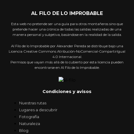
AL FILO DE LO IMPROBABLE
Esta web no pretende ser una guía para otros montañeros sino que
pretende hacer una crónica de todas las salidas realizadas de una
manera personal y subjetiva, basándose en la realidad de la salida.
Al Filo de lo Improbable por Alexander Pereda se distribuye bajo una
Licencia Creative Commons Atribución-NoComercial-CompartirIgual
4.0 Internacional.
Permisos que vayan más allá de lo cubierto por esta licencia pueden
encontrarse en Al Filo de lo Improbable.
Condiciones y avisos
Nuestras rutas
Lugares a descubrir
Fotografía
Naturaleza
Blog