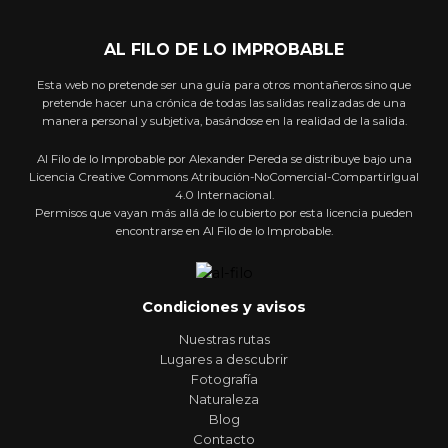
AL FILO DE LO IMPROBABLE
Esta web no pretende ser una guía para otros montañeros sino que
pretende hacer una crónica de todas las salidas realizadas de una
manera personal y subjetiva, basándose en la realidad de la salida.
Al Filo de lo Improbable por Alexander Pereda se distribuye bajo una
Licencia Creative Commons Atribución-NoComercial-CompartirIgual
4.0 Internacional.
Permisos que vayan más allá de lo cubierto por esta licencia pueden
encontrarse en Al Filo de lo Improbable.
Condiciones y avisos
Nuestras rutas
Lugares a descubrir
Fotografía
Naturaleza
Blog
Contacto