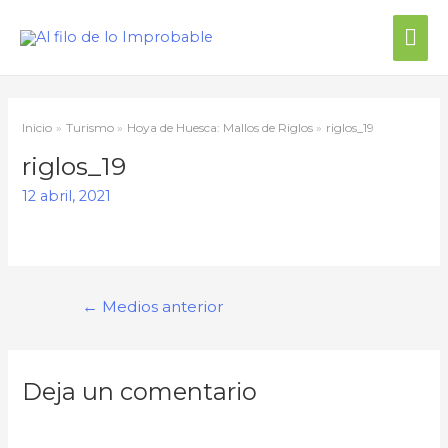
Inicio
Turismo
Hoya de Huesca: Mallos de Riglos
riglos_19
riglos_19
12 abril, 2021
←
Medios anterior
Deja un comentario