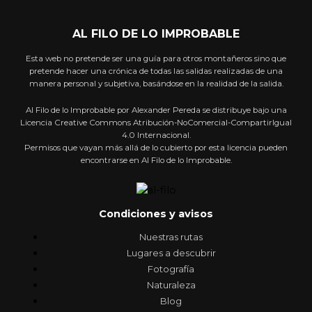
AL FILO DE LO IMPROBABLE
Esta web no pretende ser una guía para otros montañeros sino que
pretende hacer una crónica de todas las salidas realizadas de una
manera personal y subjetiva, basándose en la realidad de la salida.
Al Filo de lo Improbable por Alexander Pereda se distribuye bajo una
Licencia Creative Commons Atribución-NoComercial-CompartirIgual
4.0 Internacional.
Permisos que vayan más allá de lo cubierto por esta licencia pueden
encontrarse en Al Filo de lo Improbable.
Condiciones y avisos
Nuestras rutas
Lugares a descubrir
Fotografía
Naturaleza
Blog